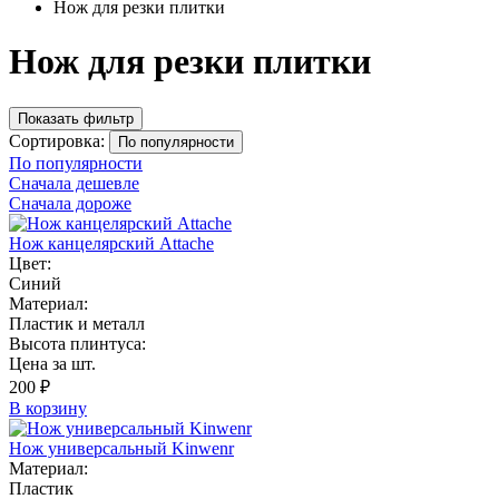
Нож для резки плитки
Нож для резки плитки
Показать фильтр
Сортировка:
По популярности
По популярности
Сначала дешевле
Сначала дороже
Нож канцелярский Attache
Цвет:
Синий
Материал:
Пластик и металл
Высота плинтуса:
Цена за шт.
200 ₽
В корзину
Нож универсальный Kinwenr
Материал:
Пластик