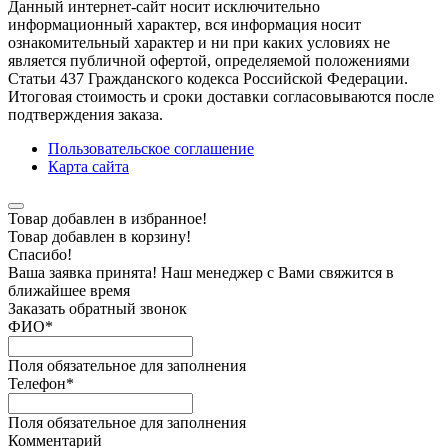
Данный интернет-сайт носит исключительно
информационный характер, вся информация носит
ознакомительный характер и ни при каких условиях не
является публичной офертой, определяемой положениями
Статьи 437 Гражданского кодекса Российской Федерации.
Итоговая стоимость и сроки доставки согласовываются после
подтверждения заказа.
Пользовательское соглашение
Карта сайта
Товар добавлен в избранное!
Товар добавлен в корзину!
Спасибо!
Ваша заявка принята! Наш менеджер с Вами свяжится в
ближайшее время
Заказать обратный звонок
ФИО
*
Поля обязательное для заполнения
Телефон
*
Поля обязательное для заполнения
Комментарий