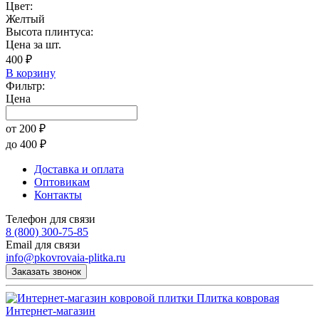
Цвет:
Желтый
Высота плинтуса:
Цена за шт.
400 ₽
В корзину
Фильтр:
Цена
от
200
₽
до
400
₽
Доставка и оплата
Оптовикам
Контакты
Телефон для связи
8 (800) 300-75-85
Email для связи
info@pkovrovaia-plitka.ru
Заказать звонок
Плитка ковровая
Интернет-магазин