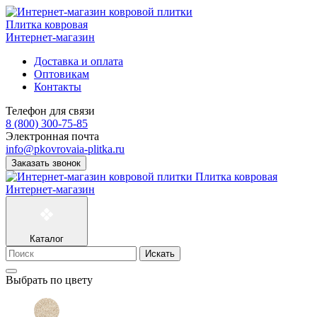
Плитка ковровая
Интернет-магазин
Доставка и оплата
Оптовикам
Контакты
Телефон для связи
8 (800) 300-75-85
Электронная почта
info@pkovrovaia-plitka.ru
Заказать звонок
Плитка ковровая
Интернет-магазин
Каталог
Искать
Выбрать по цвету