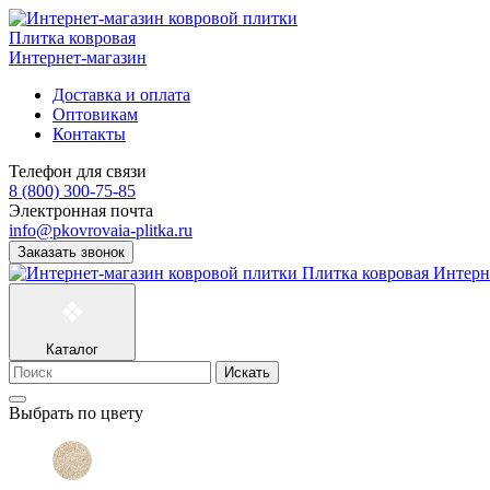
Плитка ковровая
Интернет-магазин
Доставка и оплата
Оптовикам
Контакты
Телефон для связи
8 (800) 300-75-85
Электронная почта
info@pkovrovaia-plitka.ru
Заказать звонок
Плитка ковровая
Интерн
Каталог
Искать
Выбрать по цвету