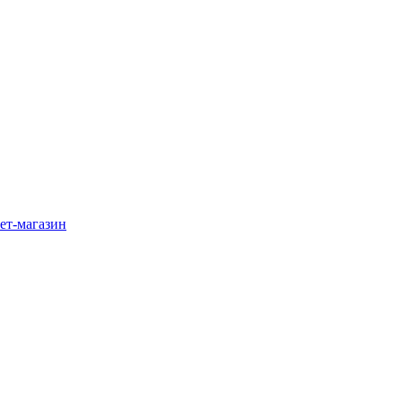
ет-магазин