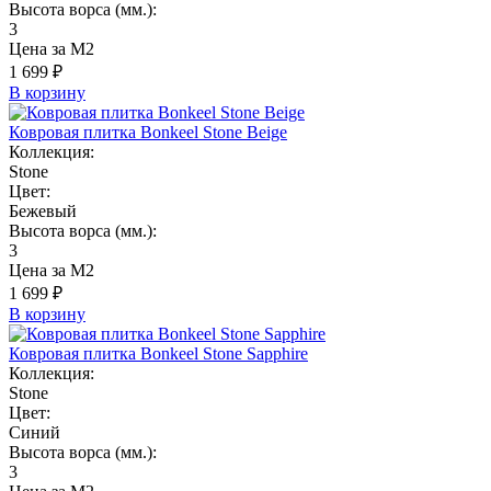
Высота ворса (мм.):
3
Цена за М2
1 699 ₽
В корзину
Ковровая плитка Bonkeel Stone Beige
Коллекция:
Stone
Цвет:
Бежевый
Высота ворса (мм.):
3
Цена за М2
1 699 ₽
В корзину
Ковровая плитка Bonkeel Stone Sapphire
Коллекция:
Stone
Цвет:
Синий
Высота ворса (мм.):
3