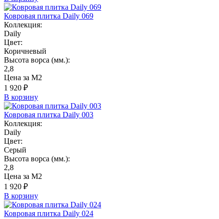
Ковровая плитка Daily 069
Коллекция:
Daily
Цвет:
Коричневый
Высота ворса (мм.):
2,8
Цена за М2
1 920 ₽
В корзину
Ковровая плитка Daily 003
Коллекция:
Daily
Цвет:
Серый
Высота ворса (мм.):
2,8
Цена за М2
1 920 ₽
В корзину
Ковровая плитка Daily 024