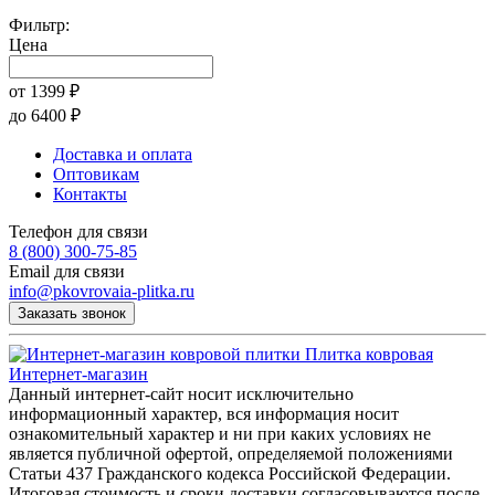
Фильтр:
Цена
от
1399
₽
до
6400
₽
Доставка и оплата
Оптовикам
Контакты
Телефон для связи
8 (800) 300-75-85
Email для связи
info@pkovrovaia-plitka.ru
Заказать звонок
Плитка ковровая
Интернет-магазин
Данный интернет-сайт носит исключительно
информационный характер, вся информация носит
ознакомительный характер и ни при каких условиях не
является публичной офертой, определяемой положениями
Статьи 437 Гражданского кодекса Российской Федерации.
Итоговая стоимость и сроки доставки согласовываются после