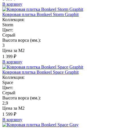
В корзину
Ковровая плитка Bonkeel Storm Graphit
Коллекция:
Storm
Цвет:
Серый
Высота ворса (мм.):
3
Цена за М2
1 399 ₽
В корзину
Ковровая плитка Bonkeel Space Graphit
Коллекция:
Space
Цвет:
Серый
Высота ворса (мм.):
2,9
Цена за М2
1 599 ₽
В корзину