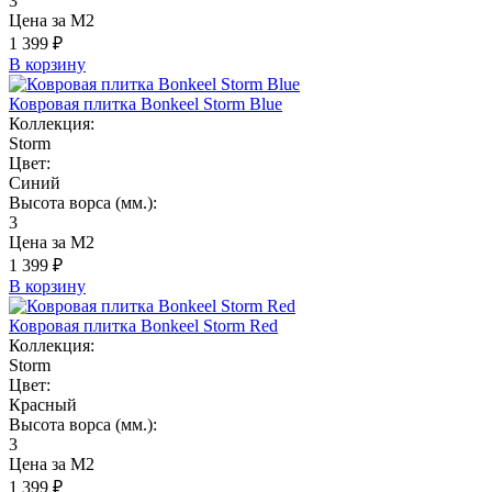
3
Цена за М2
1 399 ₽
В корзину
Ковровая плитка Bonkeel Storm Blue
Коллекция:
Storm
Цвет:
Синий
Высота ворса (мм.):
3
Цена за М2
1 399 ₽
В корзину
Ковровая плитка Bonkeel Storm Red
Коллекция:
Storm
Цвет:
Красный
Высота ворса (мм.):
3
Цена за М2
1 399 ₽