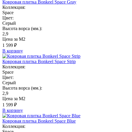
Ковровая плитка Bonkeel Space Gray
Коллекция:
Space
Цвет:
Серый
Высота ворса (мм.):
2,9
Цена за М2
1 599 ₽
В корзину
Ковровая плитка Bonkeel Space Strip
Коллекция:
Space
Цвет:
Серый
Высота ворса (мм.):
2,9
Цена за М2
1 599 ₽
В корзину
Ковровая плитка Bonkeel Space Blue
Коллекция:
Space