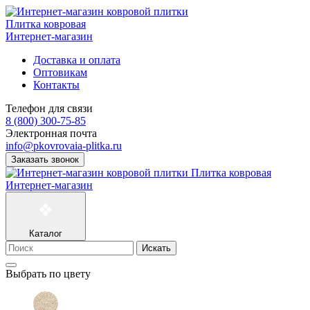
Плитка ковровая
Интернет-магазин
Доставка и оплата
Оптовикам
Контакты
Телефон для связи
8 (800) 300-75-85
Электронная почта
info@pkovrovaia-plitka.ru
Заказать звонок
Плитка ковровая
Интернет-магазин
Каталог
Искать
Выбрать по цвету