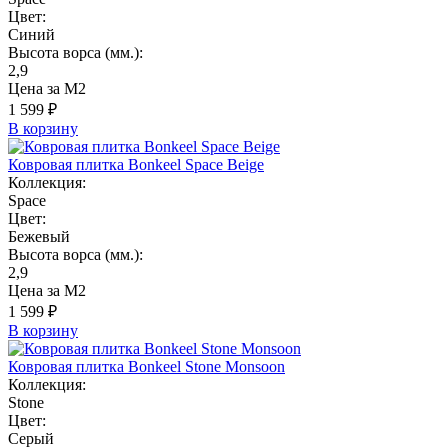
Цвет:
Синий
Высота ворса (мм.):
2,9
Цена за М2
1 599 ₽
В корзину
Ковровая плитка Bonkeel Space Beige
Коллекция:
Space
Цвет:
Бежевый
Высота ворса (мм.):
2,9
Цена за М2
1 599 ₽
В корзину
Ковровая плитка Bonkeel Stone Monsoon
Коллекция:
Stone
Цвет:
Серый