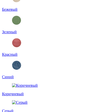
Бежевый
Зеленый
Красный
Синий
Коричневый
Серый