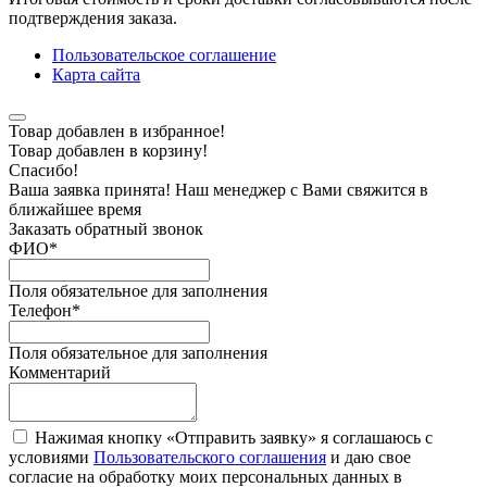
подтверждения заказа.
Пользовательское соглашение
Карта сайта
Товар добавлен в избранное!
Товар добавлен в корзину!
Спасибо!
Ваша заявка принята! Наш менеджер с Вами свяжится в
ближайшее время
Заказать обратный звонок
ФИО
*
Поля обязательное для заполнения
Телефон
*
Поля обязательное для заполнения
Комментарий
Нажимая кнопку «Отправить заявку» я соглашаюсь с
условиями
Пользовательского соглашения
и даю свое
согласие на обработку моих персональных данных в