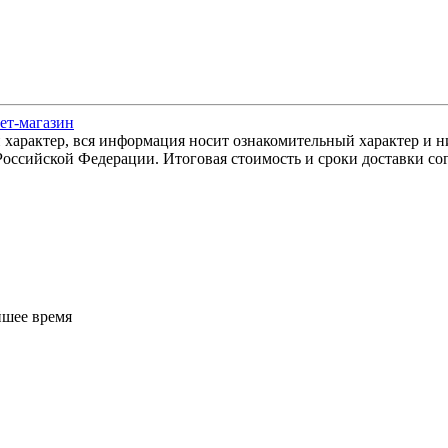
ет-магазин
арактер, вся информация носит ознакомительный характер и ни
оссийской Федерации. Итоговая стоимость и сроки доставки сог
йшее время