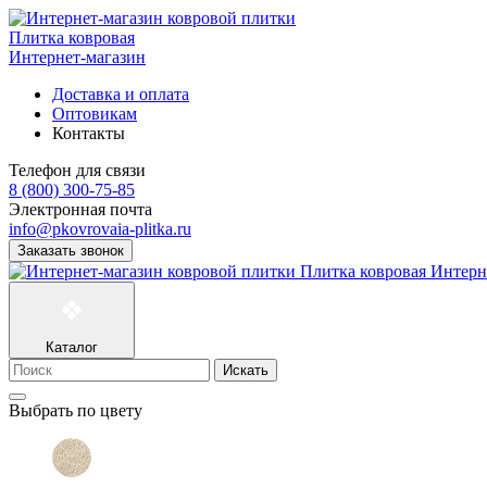
Плитка ковровая
Интернет-магазин
Доставка и оплата
Оптовикам
Контакты
Телефон для связи
8 (800) 300-75-85
Электронная почта
info@pkovrovaia-plitka.ru
Заказать звонок
Плитка ковровая
Интерн
Каталог
Искать
Выбрать по цвету