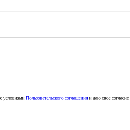
 с условиями
Пользовательского соглашения
и даю свое согласие