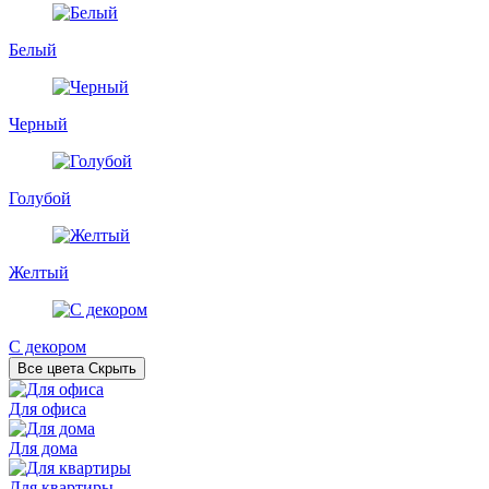
Белый
Черный
Голубой
Желтый
С декором
Все цвета
Скрыть
Для офиса
Для дома
Для квартиры