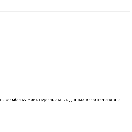
 на обработку моих персональных данных в соответствии с