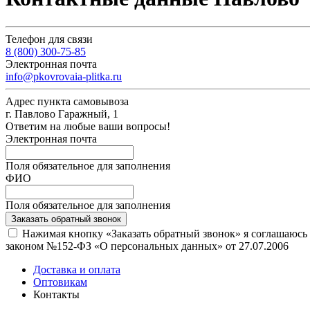
Телефон для связи
8 (800) 300-75-85
Электронная почта
info@pkovrovaia-plitka.ru
Адрес пункта самовывоза
г. Павлово Гаражный, 1
Ответим на любые ваши вопросы!
Электронная почта
Поля обязательное для заполнения
ФИО
Поля обязательное для заполнения
Заказать обратный звонок
Нажимая кнопку «Заказать обратный звонок» я соглашаюсь
законом №152-ФЗ «О персональных данных» от 27.07.2006
Доставка и оплата
Оптовикам
Контакты