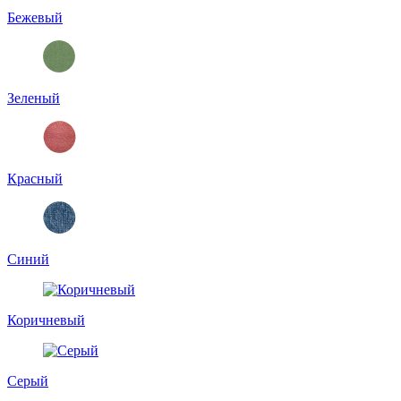
Бежевый
Зеленый
Красный
Синий
Коричневый
Серый