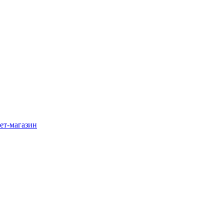
ет-магазин