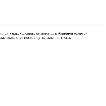
 при каких условиях не является публичной офертой,
ласовываются после подтверждения заказа.