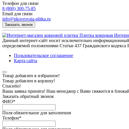
Телефон для связи
8 (800) 300-75-85
Email для связи
info@pkovrovaia-plitka.ru
Заказать звонок
Плитка ковровая
Интерн
Данный интернет-сайт носит исключительно информационный х
определяемой положениями Статьи 437 Гражданского кодекса Р
Пользовательское соглашение
Карта сайта
Товар добавлен в избранное!
Товар добавлен в корзину!
Спасибо!
Ваша заявка принята! Наш менеджер с Вами свяжится в ближа
Заказать обратный звонок
ФИО
*
Поля обязательное для заполнения
Телефон
*